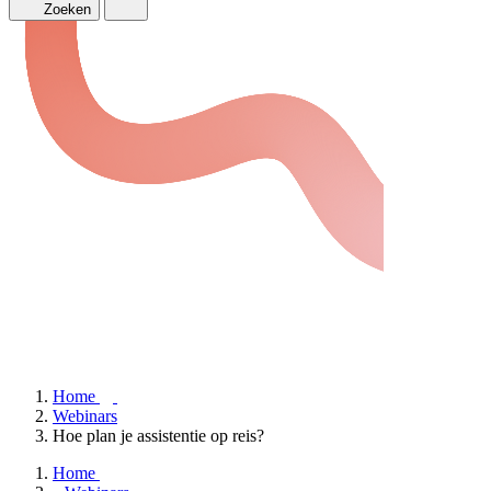
Zoeken
Home
Webinars
Hoe plan je assistentie op reis?
Home