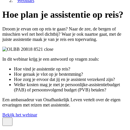
Webinars
Hoe plan je assistentie op reis?
Droom je ervan om op reis te gaan? Naar de zee, de bergen of
misschien wel net heel dichtbij? Waar je ook naartoe gaat, met de
juiste assistentie maak je van je reis een topervaring.
In dit webinar krijg je een antwoord op vragen zoals:
Hoe vind je assistentie op reis?
Hoe geraak je vlot op je bestemming?
Hoe zorg je ervoor dat jij en je assistent verzekerd zijn?
Welke kosten mag je met je persoonlijke-assistentiebudget
(PAB) of persoonsvolgend budget (PVB) betalen?
Een ambassadeur van Onafhankelijk Leven vertelt over de eigen
ervaringen met reizen met assistentie.
Bekijk het webinar