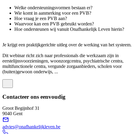
Welke ondersteuningsvormen bestaan er?
Wie komt in aanmerking voor een PVB?
Hoe vraag je een PVB aan?
Waarvoor kan een PVB gebruikt worden?
Hoe ondersteunen wij vanuit Onafhankelijk Leven hierin?
Je krijgt een praktijkgerichte uitleg over de werking van het systeem.
Dit webinar richt zich naar professionals die werkzaam zijn in
eerstelijnsvoorzieningen, woonzorgcentra, psychiatrische centra,
multifunctionele centra, vergunde zorgaanbieders, scholen voor
(buiten)gewoon onderwijs, ...
Contacteer ons eenvoudig
Groot Begijnhof 31
9040 Gent
advies@onafhankelijkleven.be