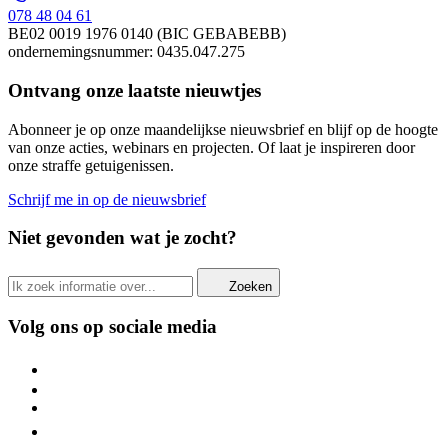
078 48 04 61
BE02 0019 1976 0140 (BIC GEBABEBB)
ondernemingsnummer: 0435.047.275
Ontvang onze laatste nieuwtjes
Abonneer je op onze maandelijkse nieuwsbrief en blijf op de hoogte
van onze acties, webinars en projecten. Of laat je inspireren door
onze straffe getuigenissen.
Schrijf me in op de nieuwsbrief
Niet gevonden wat je zocht?
Zoeken
Volg ons op sociale media