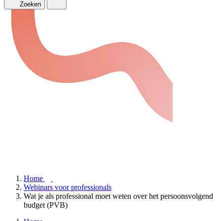
Zoeken
Home
Webinars voor professionals
Wat je als professional moet weten over het persoonsvolgend
budget (PVB)